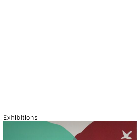
Exhibitions