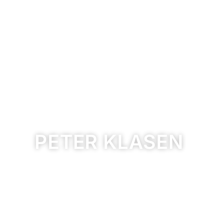
PETER KLASEN