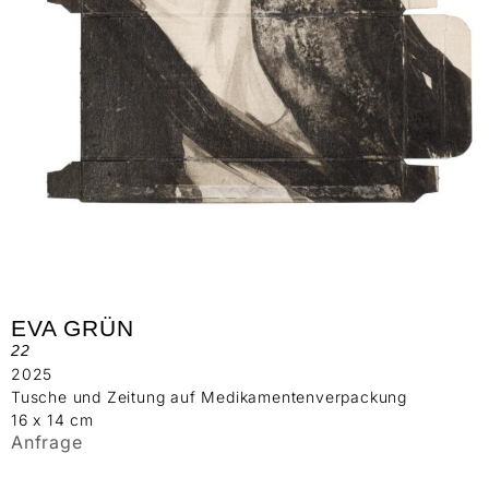
EVA GRÜN
22
2025
Tusche und Zeitung auf Medikamentenverpackung
16 x 14 cm
Anfrage