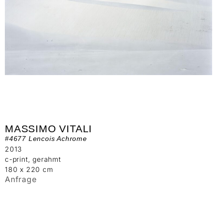
MASSIMO VITALI
#4677 Lencois Achrome
2013
c-print, gerahmt
180 x 220 cm
Anfrage