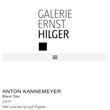
ANTON KANNEMEYER
Black Star
2017
INK und Acryl auf Papier