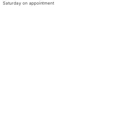
Saturday on appointment