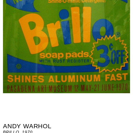
ANDY WARHOL
BRILLO, 1970