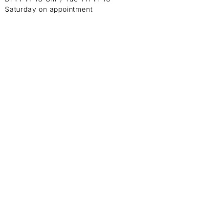
Saturday on appointment