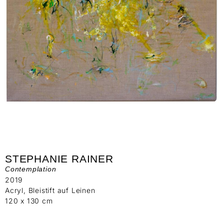
STEPHANIE RAINER
Contemplation
2019
Acryl, Bleistift auf Leinen
120 x 130 cm