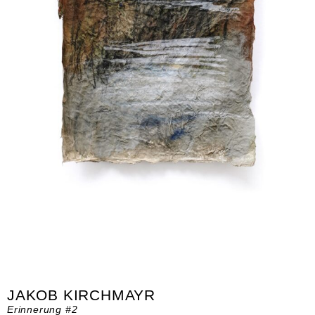
JAKOB KIRCHMAYR
Erinnerung #2