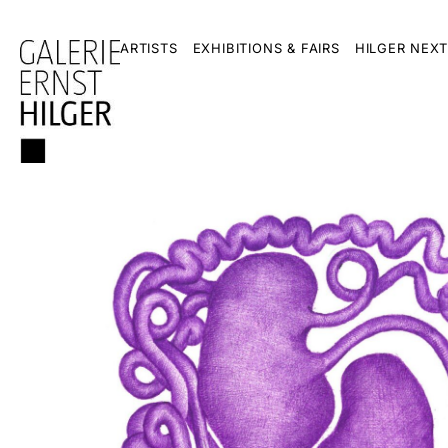
ARTISTS
EXHIBITIONS & FAIRS
HILGER NEXT