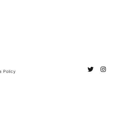
a Policy