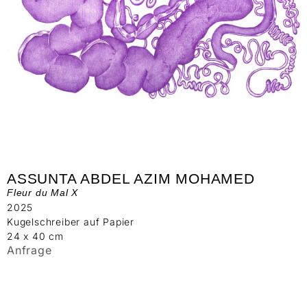
ASSUNTA ABDEL AZIM MOHAMED
Fleur du Mal X
2025
Kugelschreiber auf Papier
24 x 40 cm
Anfrage