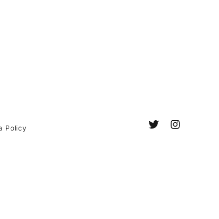
a Policy