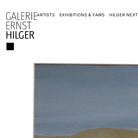
ARTISTS
EXHIBITIONS & FAIRS
HILGER NEXT