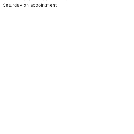
Saturday on appointment