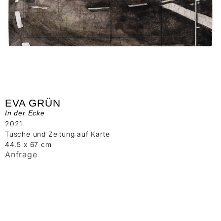
EVA GRÜN
In der Ecke
2021
Tusche und Zeitung auf Karte
44.5 x 67 cm
Anfrage