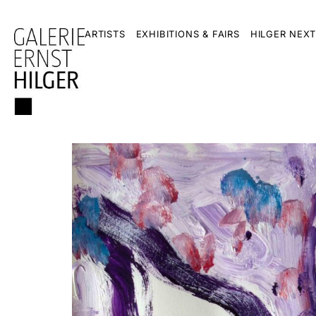
ARTISTS
EXHIBITIONS & FAIRS
HILGER NEXT