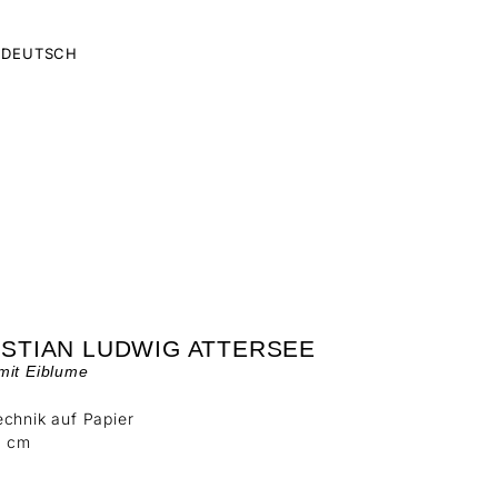
DEUTSCH
ISTIAN LUDWIG ATTERSEE
mit Eiblume
chnik auf Papier
4 cm