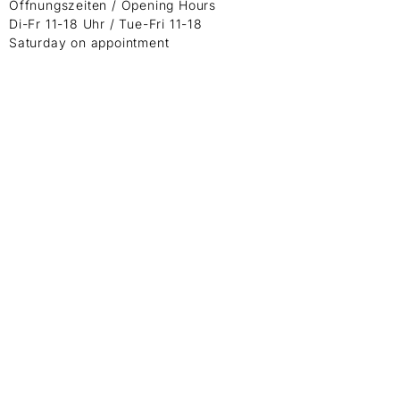
Öffnungszeiten / Opening Hours
Di-Fr 11-18 Uhr / Tue-Fri 11-18
Saturday on appointment