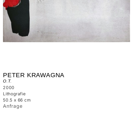
PETER KRAWAGNA
O.T.
2000
Lithografie
50.5 x 66 cm
Anfrage