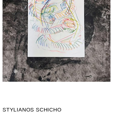
STYLIANOS SCHICHO