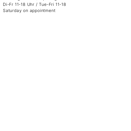
Di-Fr 11-18 Uhr / Tue-Fri 11-18
Saturday on appointment