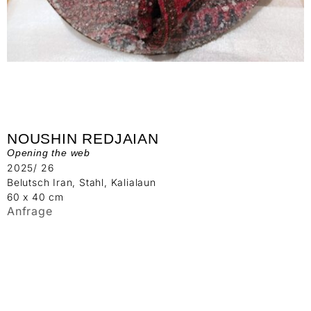
NOUSHIN REDJAIAN
Opening the web
2025/ 26
Belutsch Iran, Stahl, Kalialaun
60 x 40 cm
Anfrage