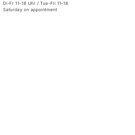
Di-Fr 11-18 Uhr / Tue-Fri 11-18
Saturday on appointment