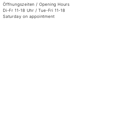
Öffnungszeiten / Opening Hours
Di-Fr 11-18 Uhr / Tue-Fri 11-18
Saturday on appointment