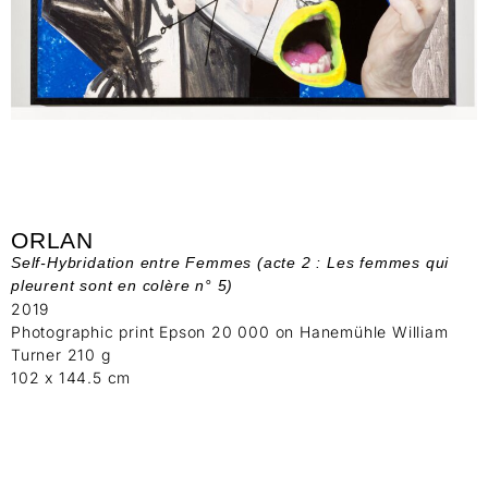
ORLAN
Self-Hybridation entre Femmes (acte 2 : Les femmes qui
pleurent sont en colère n° 5)
2019
Photographic print Epson 20 000 on Hanemühle William
Turner 210 g
102 x 144.5 cm