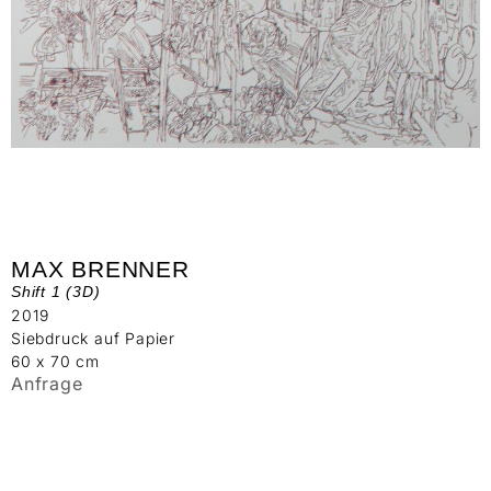
MAX BRENNER
Shift 1 (3D)
2019
Siebdruck auf Papier
60 x 70 cm
Anfrage