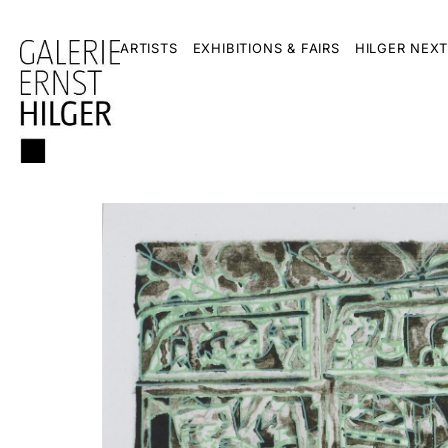
ARTISTS
EXHIBITIONS & FAIRS
HILGER NEXT