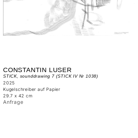
CONSTANTIN LUSER
STICK, sounddrawing 7 (STICK IV Nr 1038)
2025
Kugelschreiber auf Papier
29.7 x 42 cm
Anfrage