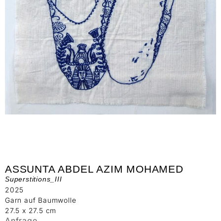
ASSUNTA ABDEL AZIM MOHAMED
Superstitions_III
2025
Garn auf Baumwolle
27.5 x 27.5 cm
Anfrage