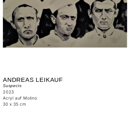
ANDREAS LEIKAUF
Suspects
2023
Acryl auf Molino
30 x 35 cm