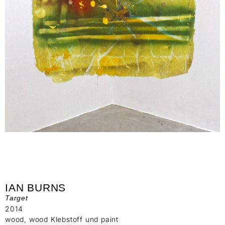
IAN BURNS
Target
2014
wood, wood Klebstoff und paint