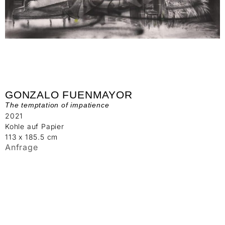
GONZALO FUENMAYOR
The temptation of impatience
2021
Kohle auf Papier
113 x 185.5 cm
Anfrage