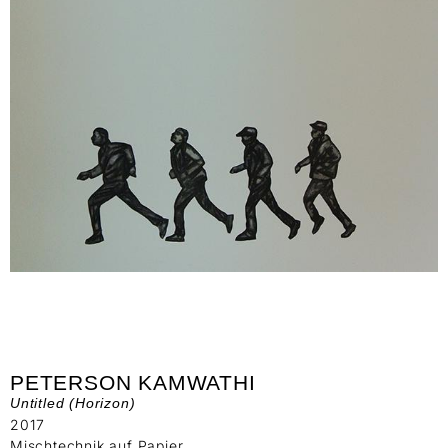
PETERSON KAMWATHI
Untitled (Horizon)
2017
Mischtechnik auf Papier