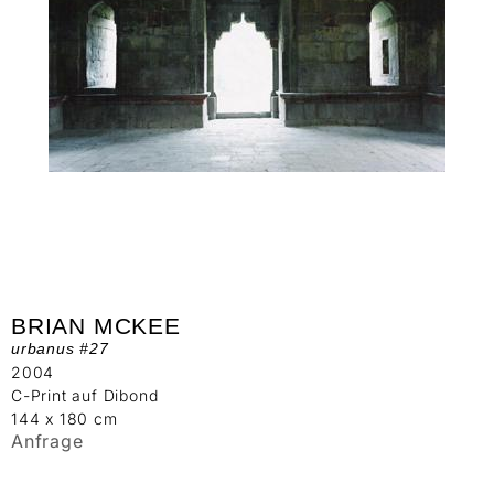
BRIAN MCKEE
urbanus #27
2004
C-Print auf Dibond
144 x 180 cm
Anfrage