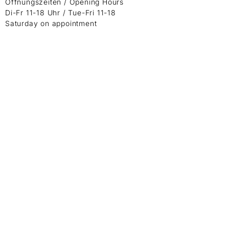
Öffnungszeiten / Opening Hours
Di-Fr 11-18 Uhr / Tue-Fri 11-18
Saturday on appointment