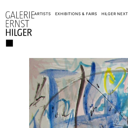
ARTISTS
EXHIBITIONS & FAIRS
HILGER NEXT