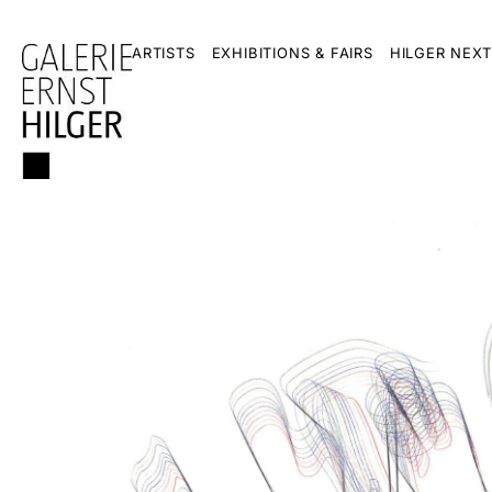
ARTISTS
EXHIBITIONS & FAIRS
HILGER NEXT