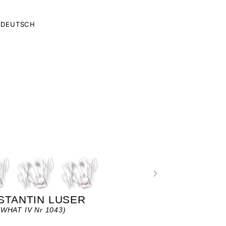
DEUTSCH
STANTIN LUSER
WHAT IV Nr 1043)