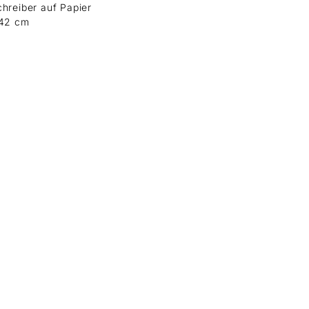
hreiber auf Papier
 42 cm