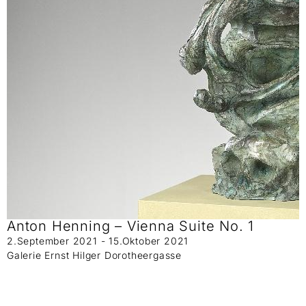
Anton Henning – Vienna Suite No. 1
2.September 2021 - 15.Oktober 2021
Galerie Ernst Hilger Dorotheergasse