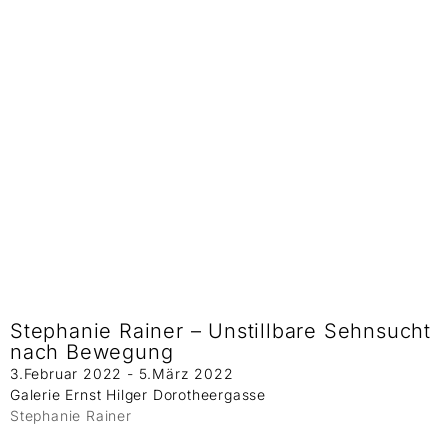
Stephanie Rainer – Unstillbare Sehnsucht
nach Bewegung
3.Februar 2022 - 5.März 2022
Galerie Ernst Hilger Dorotheergasse
Stephanie Rainer