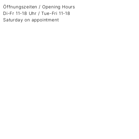
Öffnungszeiten / Opening Hours
Di-Fr 11-18 Uhr / Tue-Fri 11-18
Saturday on appointment