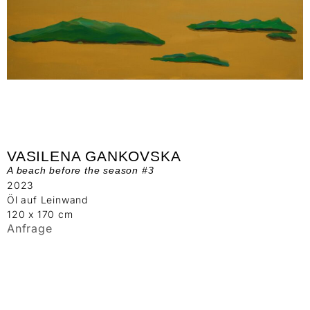
VASILENA GANKOVSKA
A beach before the season #3
2023
Öl auf Leinwand
120 x 170 cm
Anfrage