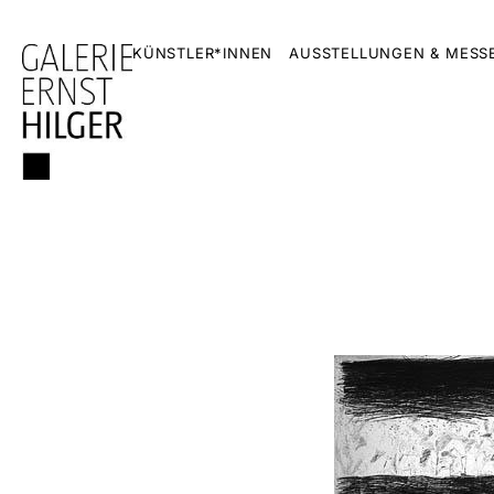
KÜNSTLER*INNEN
AUSSTELLUNGEN & MESS