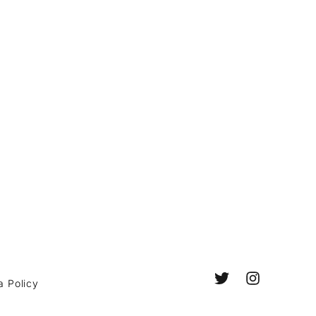
a Policy