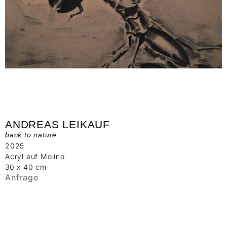
ANDREAS LEIKAUF
back to nature
2025
Acryl auf Molino
30 x 40 cm
Anfrage