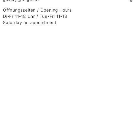
Öffnungszeiten / Opening Hours
Di-Fr 11-18 Uhr / Tue-Fri 11-18
Saturday on appointment