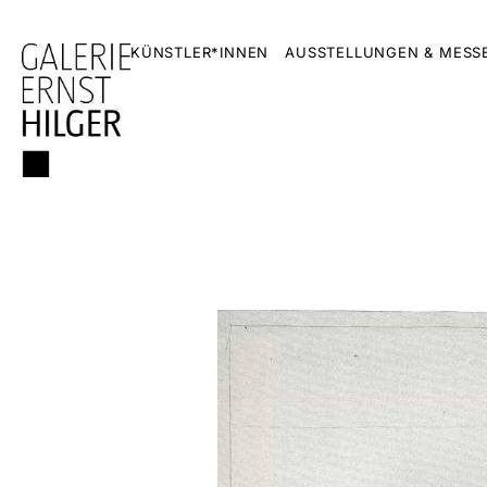
KÜNSTLER*INNEN
AUSSTELLUNGEN & MESS