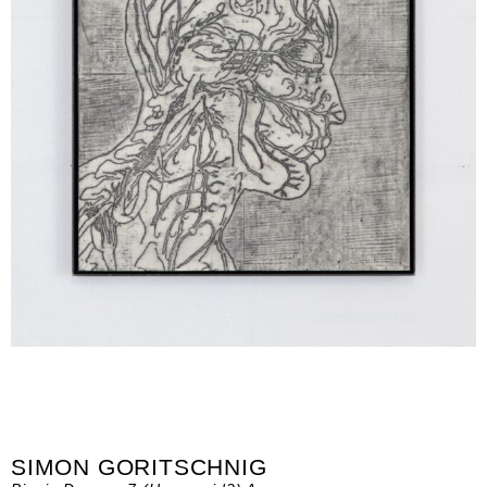
SIMON GORITSCHNIG