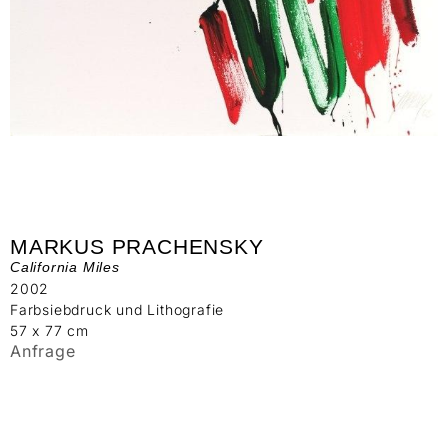
MARKUS PRACHENSKY
California Miles
2002
Farbsiebdruck und Lithografie
57 x 77 cm
Anfrage