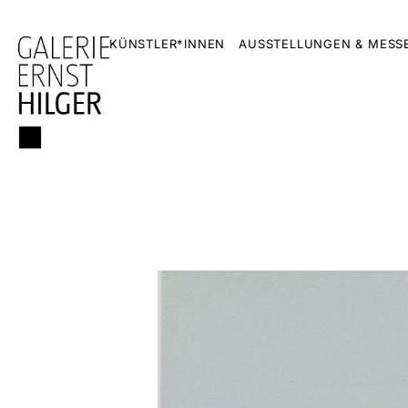
KÜNSTLER*INNEN
AUSSTELLUNGEN & MESS