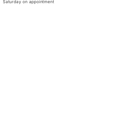
Saturday on appointment