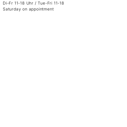
Di-Fr 11-18 Uhr / Tue-Fri 11-18
Saturday on appointment