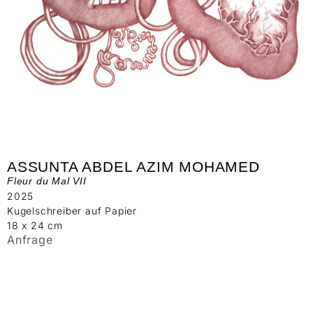
ASSUNTA ABDEL AZIM MOHAMED
Fleur du Mal VII
2025
Kugelschreiber auf Papier
18 x 24 cm
Anfrage