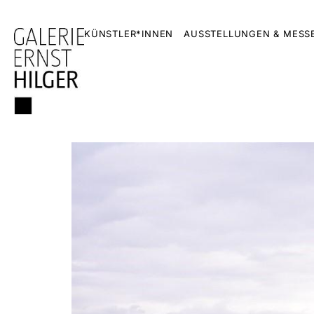
KÜNSTLER*INNEN
AUSSTELLUNGEN & MESS